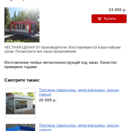
24 000
р.
Купить
ЧЕСТНАЯ ЦЕНА!!! От производителя. Изготавливается в кратчайшие
сроки. Посмотрите все наши предложения.
Изготовление любых металлоконструкций под заказ. Качество
проверено годами.
Смотрите также:
Торговые павильоны, мини-магазины, киоски,
ларьки
20 000
р.
Торговые павильоны, мини-магазины, киоски,
ларьки