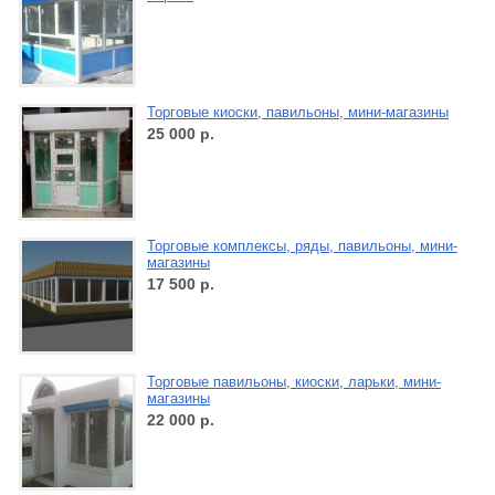
Торговые киоски, павильоны, мини-магазины
25 000
р.
Торговые комплексы, ряды, павильоны, мини-
магазины
17 500
р.
Торговые павильоны, киоски, ларьки, мини-
магазины
22 000
р.